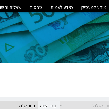
מידע למעסיק
מידע לעמית
טפסים
שאלות ותשו
בחר שנה