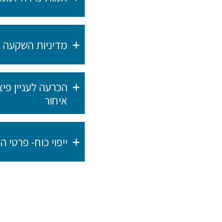
מדיניות השקעה 
הכרעה לעניין פי
איחור
ייפוי כוח- פרטי 