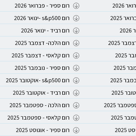
 2026
רום ספיר - פברואר 2026
ר 2025
רום s&p500 -ינואר 2026
20
רום רביד - ינואר 2026
רום הלכה- דצמבר 2025
2025
רום קלאסי - דצמבר 2025
 2025
רום ספיר - נובמבר 2025
ר 2025
רום s&p500 -אוקטובר 2025
ר 2025
רום רביד - אוקטובר 2025
רום הלכה - ספטמבר 2025
ר 2025
רום קלאסי - ספטמבר 2025
2025
רום ספיר - אוגוסט 2025