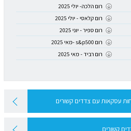
רום הלכה- יולי 2025
רום קלאסי - יולי 2025
רום ספיר - יוני 2025
רום s&p500 -מאי 2025
רום רביד - מאי 2025
ות עסקאות עם צדדים קשורים
ים קשורים