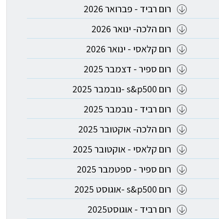
רום רביד - פברואר 2026
רום הלכה- ינואר 2026
רום קלאסי - ינואר 2026
רום ספיר - דצמבר 2025
רום s&p500 -נובמבר 2025
רום רביד - נובמבר 2025
רום הלכה- אוקטובר 2025
רום קלאסי - אוקטובר 2025
רום ספיר - ספטמבר 2025
רום s&p500 -אוגוסט 2025
רום רביד - אוגוסט2025