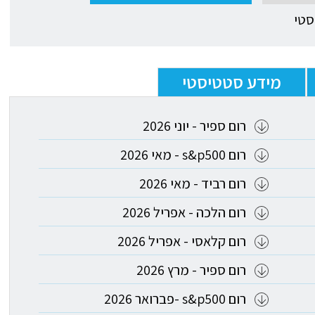
סטי
מידע סטטיסטי
רום ספיר - יוני 2026
רום s&p500 - מאי 2026
רום רביד - מאי 2026
רום הלכה - אפריל 2026
רום קלאסי - אפריל 2026
רום ספיר - מרץ 2026
רום s&p500 -פברואר 2026