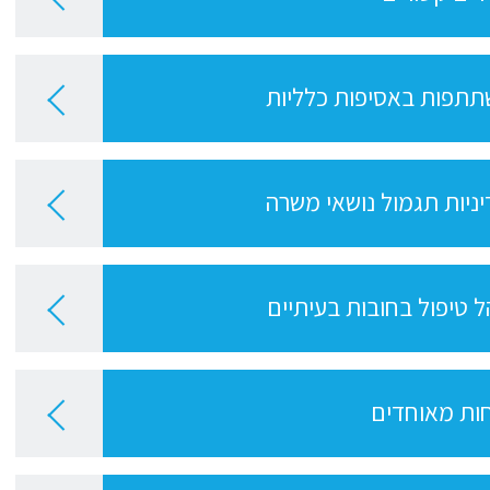
תפות באסיפות כלליות
ניות תגמול נושאי משרה
ל טיפול בחובות בעיתיים
ות מאוחדים