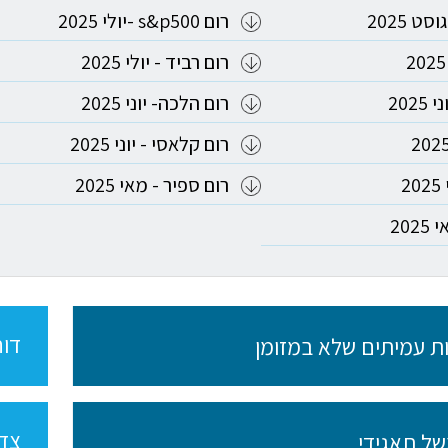
ט 2025
רום s&p500 -יולי 2025
רום רביד - יולי 2025
רום הלכה- יוני 2025
רום קלאסי - יוני 2025
2
רום ספיר - מאי 2025
20
דוח
ות עמיתים שלא במזומן
צדד
ל תאגידי