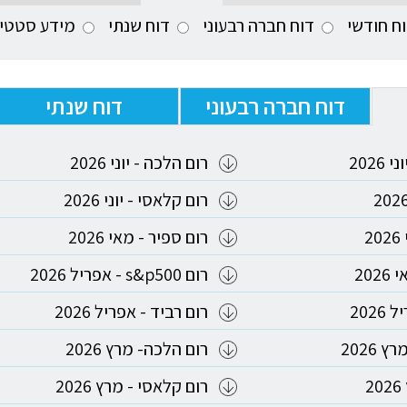
ח חודשי
דוח חברה רבעוני
דוח שנתי
מידע סטטי
דוח חברה רבעוני
דוח שנתי
רום הלכה - יוני 2026
רום קלאסי - יוני 2026
2
רום ספיר - מאי 2026
20
רום s&p500 - אפריל 2026
202
רום רביד - אפריל 2026
רום הלכה- מרץ 2026
2
רום קלאסי - מרץ 2026