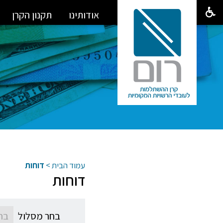
אודותינו
תקנון הקרן
עמוד הבית
>
דוחות
דוחות
בחר מסלול