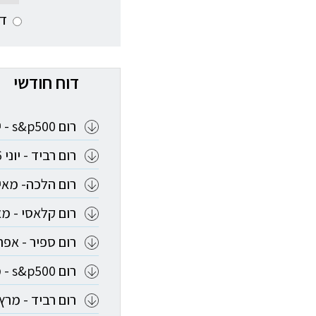
דו
דוח חודשי
רום s&p500 - יוני 2026
רום רביד - יוני 2026
רום הלכה- מאי 026
רום קלאסי - מאי 26
רום ספיר - אפריל 6
רום s&p500 - מרץ 2026
רום רביד - מרץ 026