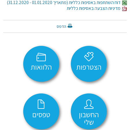
דוח השתתפות באסיפות כלליות (מתאריך 01.01.2020 - 31.12.2020)
מדיניות הצבעה באסיפות כלליות
הדפס
הצטרפות
הלוואות
החשבון
טפסים
שלי