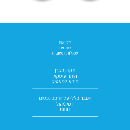
הלוואות
טפסים
שאלות ותשובות
תקנון הקרן
היתר עיסקא
מידע למעסיק
הסבר כללי על הרכב נכסים
דמי ניהול
דוחות