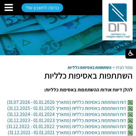
כניסה לחשבון שלי
עמוד הבית
>
השתתפות באסיפות כלליות
השתתפות באסיפות כלליות
להלן דיווח אודות ההשתתפות באסיפות כלליות:
דוח השתתפות באסיפות כלליות (מתאריך 01.01.2026 - 31.07.2026)
דוח השתתפות באסיפות כלליות (מתאריך 01.01.2025 - 31.12.2025)
דוח השתתפות באסיפות כלליות (מתאריך 01.01.2024 - 31.12.2024)
דוח השתתפות באסיפות כלליות (מתאריך 01.01.2023 - 31.12.2023)
דוח השתתפות באסיפות כלליות (מתאריך 01.01.2022 - 31.12.2022)
דוח השתתפות באסיפות כלליות (מתאריך 01.01.2021 - 31.12.2021)