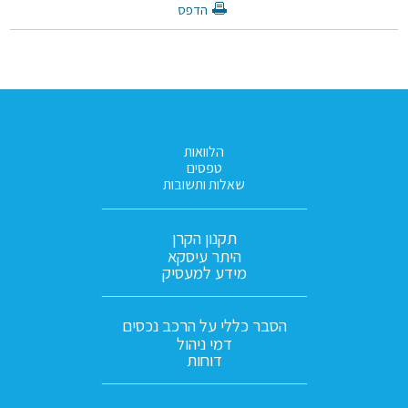
הדפס
הלוואות
טפסים
שאלות ותשובות
תקנון הקרן
היתר עיסקא
מידע למעסיק
הסבר כללי על הרכב נכסים
דמי ניהול
דוחות