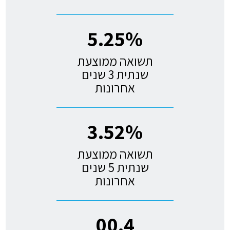
5.25%
תשואה ממוצעת
שנתית 3 שנים
אחרונות
3.52%
תשואה ממוצעת
שנתית 5 שנים
אחרונות
00.4