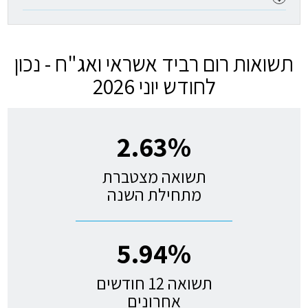
תשואות רום רביד אשראי ואג"ח - נכון
לחודש יוני 2026
2.63%
תשואה מצטברת
מתחילת השנה
5.94%
תשואה 12 חודשים
אחרונים