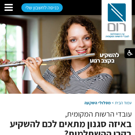
כניסה לחשבון שלי
עמוד הבית
>
מסלולי השקעה
עובדי הרשות המקומית,
באיזה סגנון מתאים לכם להשקיע
בקרן ההשתלמות?