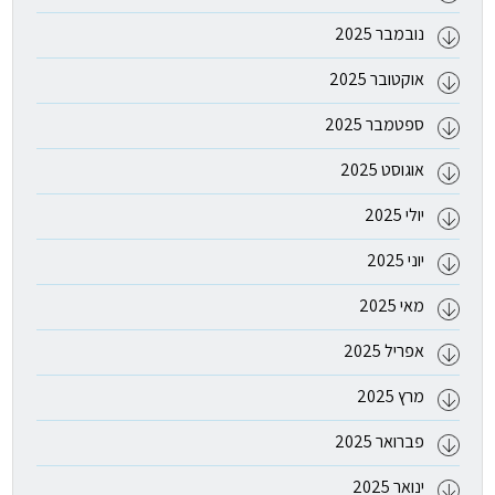
נובמבר 2025
אוקטובר 2025
ספטמבר 2025
אוגוסט 2025
יולי 2025
יוני 2025
מאי 2025
אפריל 2025
מרץ 2025
פברואר 2025
ינואר 2025